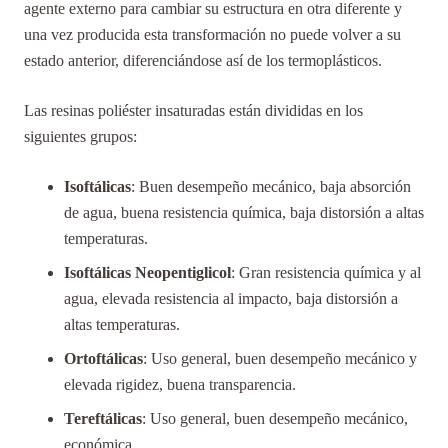
agente externo para cambiar su estructura en otra diferente y
una vez producida esta transformación no puede volver a su
estado anterior, diferenciándose así de los termoplásticos.
Las resinas poliéster insaturadas están divididas en los
siguientes grupos:
Isoftálicas
: Buen desempeño mecánico, baja absorción
de agua, buena resistencia química, baja distorsión a altas
temperaturas.
Isoftálicas Neopentiglicol
: Gran resistencia química y al
agua, elevada resistencia al impacto, baja distorsión a
altas temperaturas.
Ortoftálicas
: Uso general, buen desempeño mecánico y
elevada rigidez, buena transparencia.
Tereftálicas
: Uso general, buen desempeño mecánico,
económica.