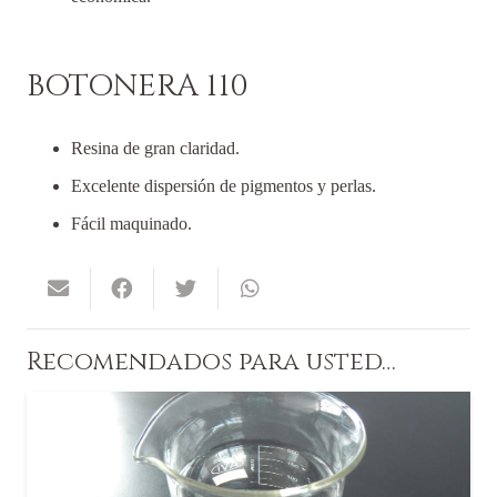
BOTONERA 110
Resina de gran claridad.
Excelente dispersión de pigmentos y perlas.
Fácil maquinado.
Recomendados para usted…