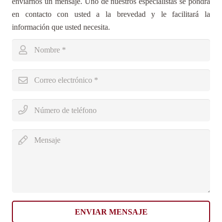
enviarnos un mensaje. Uno de nuestros especialistas se pondrá
en contacto con usted a la brevedad y le facilitará la
información que usted necesita.
ENVIAR MENSAJE