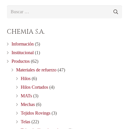
Buscar:
CHEMIA S.A.
Información
(5)
Institucional
(1)
Productos
(62)
Materiales de refuerzo
(47)
Hilos
(6)
Hilos Cortados
(4)
MATs
(3)
Mechas
(6)
Tejidos Rovings
(3)
Telas
(22)