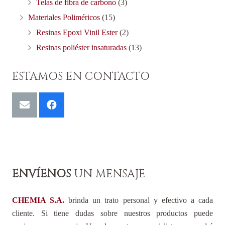
Telas de fibra de carbono
(3)
Materiales Poliméricos
(15)
Resinas Epoxi Vinil Ester
(2)
Resinas poliéster insaturadas
(13)
ESTAMOS EN CONTACTO
ENVÍENOS
UN MENSAJE
CHEMIA S.A.
brinda un trato personal y efectivo a cada
cliente. Si tiene dudas sobre nuestros productos puede