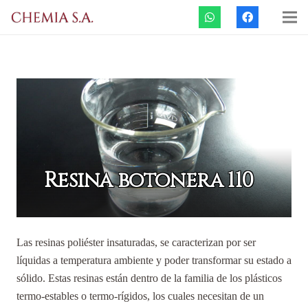
Resina botonera 110
Las resinas poliéster insaturadas, se caracterizan por ser
líquidas a temperatura ambiente y poder transformar su estado a
sólido. Estas resinas están dentro de la familia de los plásticos
termo-estables o termo-rígidos, los cuales necesitan de un