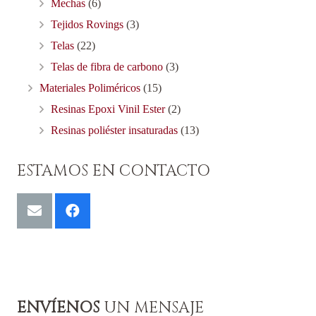
Mechas
(6)
Tejidos Rovings
(3)
Telas
(22)
Telas de fibra de carbono
(3)
Materiales Poliméricos
(15)
Resinas Epoxi Vinil Ester
(2)
Resinas poliéster insaturadas
(13)
ESTAMOS EN CONTACTO
ENVÍENOS
UN MENSAJE