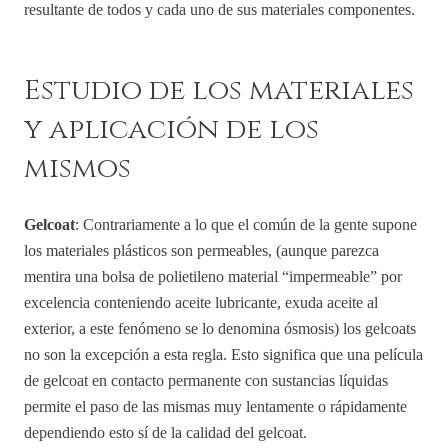
resultante de todos y cada uno de sus materiales componentes.
Estudio de los materiales
y aplicación de los
mismos
Gelcoat
: Contrariamente a lo que el común de la gente supone
los materiales plásticos son permeables, (aunque parezca
mentira una bolsa de polietileno material “impermeable” por
excelencia conteniendo aceite lubricante, exuda aceite al
exterior, a este fenómeno se lo denomina ósmosis) los gelcoats
no son la excepción a esta regla. Esto significa que una película
de gelcoat en contacto permanente con sustancias líquidas
permite el paso de las mismas muy lentamente o rápidamente
dependiendo esto sí de la calidad del gelcoat.