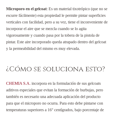
Microporo en el gelcoat
: Es un material tixotrópico (que no se
escurre fácilmente) esta propiedad le permite pintar superficies
verticales con facilidad, pero a su vez, tiene el inconveniente de
incorporar el aire que se mezcla cuando se lo agita
vigorosamente y cuando pasa por la tobera de la pistola de
pintar. Este aire incorporado queda atrapado dentro del gelcoat
y la permeabilidad del mismo es muy elevada.
¿Cómo se soluciona esto?
CHEMIA S.A.
incorpora en la formulación de sus gelcoats
aditivos especiales que evitan la formación de burbujas, pero
también es necesario una adecuada aplicación del producto
para que el microporo no ocurra. Para esto debe pintarse con
temperaturas superiores a 16° centígrados, bajo porcentaje de