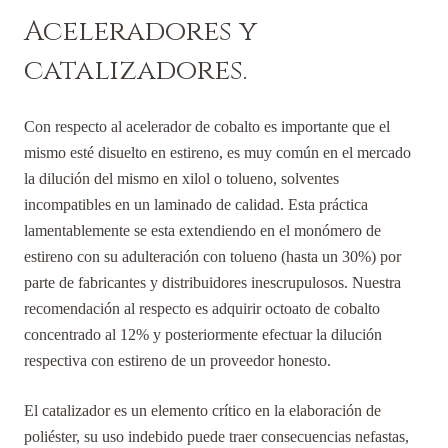
Aceleradores y
catalizadores.
Con respecto al acelerador de cobalto es importante que el
mismo esté disuelto en estireno, es muy común en el mercado
la dilución del mismo en xilol o tolueno, solventes
incompatibles en un laminado de calidad. Esta práctica
lamentablemente se esta extendiendo en el monómero de
estireno con su adulteración con tolueno (hasta un 30%) por
parte de fabricantes y distribuidores inescrupulosos. Nuestra
recomendación al respecto es adquirir octoato de cobalto
concentrado al 12% y posteriormente efectuar la dilución
respectiva con estireno de un proveedor honesto.
El catalizador es un elemento crítico en la elaboración de
poliéster, su uso indebido puede traer consecuencias nefastas,