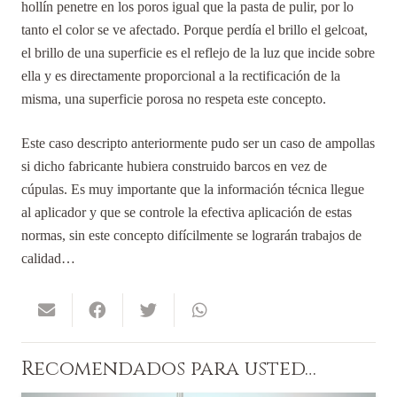
hollín penetre en los poros igual que la pasta de pulir, por lo
tanto el color se ve afectado. Porque perdía el brillo el gelcoat,
el brillo de una superficie es el reflejo de la luz que incide sobre
ella y es directamente proporcional a la rectificación de la
misma, una superficie porosa no respeta este concepto.
Este caso descripto anteriormente pudo ser un caso de ampollas
si dicho fabricante hubiera construido barcos en vez de
cúpulas. Es muy importante que la información técnica llegue
al aplicador y que se controle la efectiva aplicación de estas
normas, sin este concepto difícilmente se lograrán trabajos de
calidad…
Recomendados para usted…