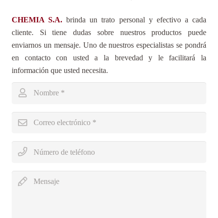
CHEMIA S.A.
brinda un trato personal y efectivo a cada
cliente. Si tiene dudas sobre nuestros productos puede
enviarnos un mensaje. Uno de nuestros especialistas se pondrá
en contacto con usted a la brevedad y le facilitará la
información que usted necesita.