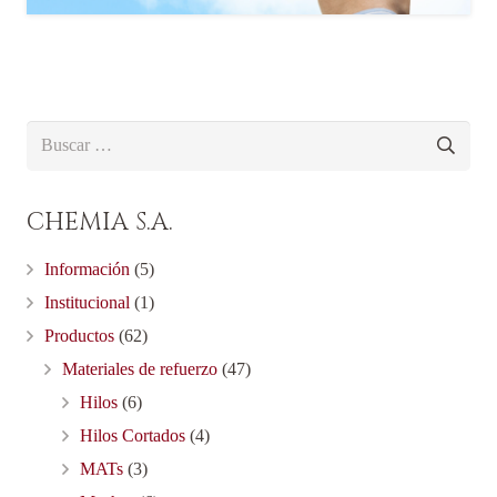
Buscar:
CHEMIA S.A.
Información
(5)
Institucional
(1)
Productos
(62)
Materiales de refuerzo
(47)
Hilos
(6)
Hilos Cortados
(4)
MATs
(3)