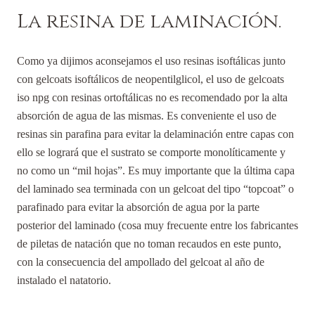
La resina de laminación.
Como ya dijimos aconsejamos el uso resinas isoftálicas junto
con gelcoats isoftálicos de neopentilglicol, el uso de gelcoats
iso npg con resinas ortoftálicas no es recomendado por la alta
absorción de agua de las mismas. Es conveniente el uso de
resinas sin parafina para evitar la delaminación entre capas con
ello se logrará que el sustrato se comporte monolíticamente y
no como un “mil hojas”. Es muy importante que la última capa
del laminado sea terminada con un gelcoat del tipo “topcoat” o
parafinado para evitar la absorción de agua por la parte
posterior del laminado (cosa muy frecuente entre los fabricantes
de piletas de natación que no toman recaudos en este punto,
con la consecuencia del ampollado del gelcoat al año de
instalado el natatorio.