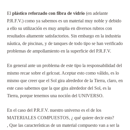
El
plástico reforzado con fibra de vidrio
(en adelante
P.R.F.V.) como ya sabemos es un material muy noble y debido
a ello su utilización es muy amplia en diversos rubros con
resultados altamente satisfactorios. Sin embargo en la industria
náutica, de piscinas, y de tanques de todo tipo se han verificado
problemas de ampollamiento en la superficie del P.R.F.V.
En general ante un problema de este tipo la responsabilidad del
mismo recae sobre el gelcoat. Aceptar esto como válido, es lo
mismo que creer que el Sol gira alrededor de la Tierra, claro, en
este caso sabemos que la que gira alrededor del Sol, es la
Tierra, porque tenemos una noción del UNIVERSO.
En el caso del P.R.F.V. nuestro universo es el de los
MATERIALES COMPUESTOS, ¿ qué quiere decir esto?
, Que las características de un material compuesto van a ser la