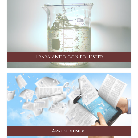
Trabajando con poliéster
Aprendiendo