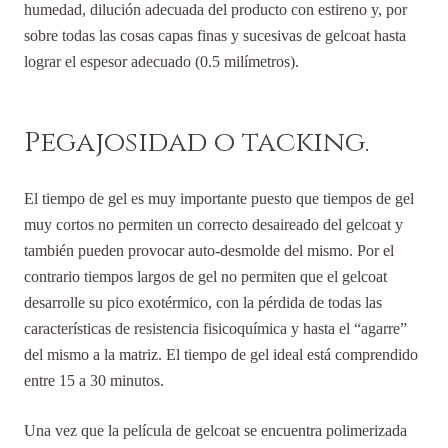
humedad, dilución adecuada del producto con estireno y, por
sobre todas las cosas capas finas y sucesivas de gelcoat hasta
lograr el espesor adecuado (0.5 milímetros).
Pegajosidad o tacking.
El tiempo de gel es muy importante puesto que tiempos de gel
muy cortos no permiten un correcto desaireado del gelcoat y
también pueden provocar auto-desmolde del mismo. Por el
contrario tiempos largos de gel no permiten que el gelcoat
desarrolle su pico exotérmico, con la pérdida de todas las
características de resistencia fisicoquímica y hasta el “agarre”
del mismo a la matriz. El tiempo de gel ideal está comprendido
entre 15 a 30 minutos.
Una vez que la película de gelcoat se encuentra polimerizada