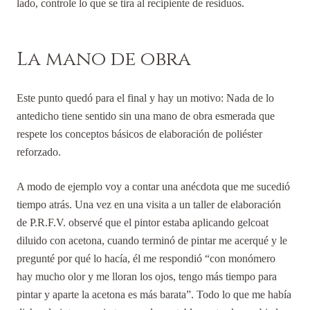
lado, controle lo que se tira al recipiente de residuos.
La mano de obra
Este punto quedó para el final y hay un motivo: Nada de lo
antedicho tiene sentido sin una mano de obra esmerada que
respete los conceptos básicos de elaboración de poliéster
reforzado.
A modo de ejemplo voy a contar una anécdota que me sucedió
tiempo atrás. Una vez en una visita a un taller de elaboración
de P.R.F.V. observé que el pintor estaba aplicando gelcoat
diluido con acetona, cuando terminó de pintar me acerqué y le
pregunté por qué lo hacía, él me respondió “con monómero
hay mucho olor y me lloran los ojos, tengo más tiempo para
pintar y aparte la acetona es más barata”. Todo lo que me había