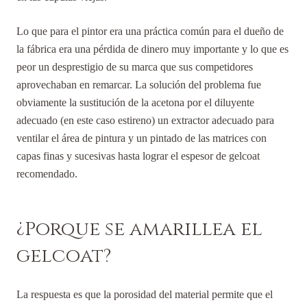
Lo que para el pintor era una práctica común para el dueño de
la fábrica era una pérdida de dinero muy importante y lo que es
peor un desprestigio de su marca que sus competidores
aprovechaban en remarcar. La solución del problema fue
obviamente la sustitución de la acetona por el diluyente
adecuado (en este caso estireno) un extractor adecuado para
ventilar el área de pintura y un pintado de las matrices con
capas finas y sucesivas hasta lograr el espesor de gelcoat
recomendado.
¿Porque se amarillea el
gelcoat?
La respuesta es que la porosidad del material permite que el