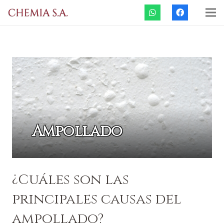
Ampollado
¿Cuáles son las
principales causas del
ampollado?